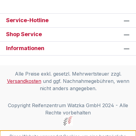
Service-Hotline
Shop Service
Informationen
Alle Preise exkl. gesetzl. Mehrwertsteuer zzgl.
Versandkosten
und ggf. Nachnahmegebühren, wenn
nicht anders angegeben.
Copyright Reifenzentrum Watzka GmbH 2024 - Alle
Rechte vorbehalten