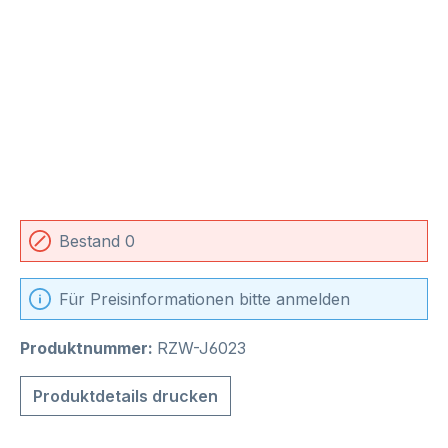
Bestand 0
Für Preisinformationen bitte anmelden
Produktnummer:
RZW-J6023
Produktdetails drucken