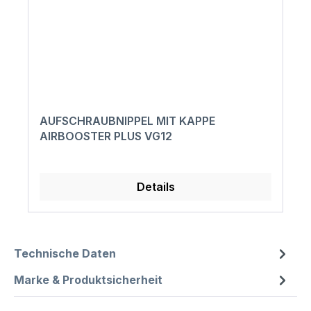
AUFSCHRAUBNIPPEL MIT KAPPE
AIRBOOSTER PLUS VG12
Details
Technische Daten
Marke & Produktsicherheit