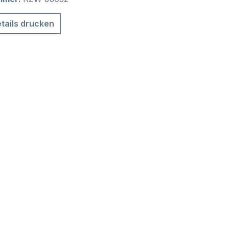
tails drucken