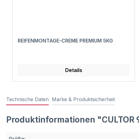
REIFENMONTAGE-CREME PREMIUM 5KG
Details
Technische Daten
Marke & Produktsicherheit
Produktinformationen "CULTOR 9
Größe: