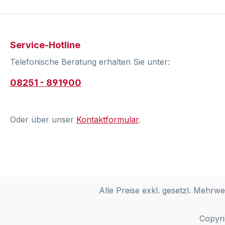
Service-Hotline
Telefonische Beratung erhalten Sie unter:
08251 - 891900
Oder über unser
Kontaktformular
.
Alle Preise exkl. gesetzl. Mehrwe
Copyri