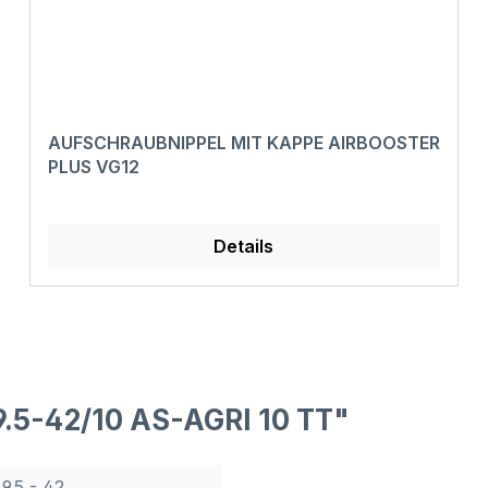
AUFSCHRAUBNIPPEL MIT KAPPE AIRBOOSTER
PLUS VG12
Details
.5-42/10 AS-AGRI 10 TT"
9.5 - 42