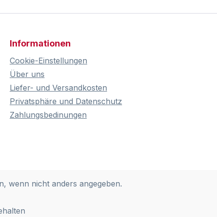
Informationen
Cookie-Einstellungen
Über uns
Liefer- und Versandkosten
Privatsphäre und Datenschutz
Zahlungsbedinungen
, wenn nicht anders angegeben.
ehalten