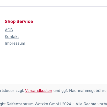
Shop Service
AGB
Kontakt
Impressum
rtsteuer zzgl.
Versandkosten
und ggf. Nachnahmegebühren
ght Reifenzentrum Watzka GmbH 2024 - Alle Rechte vorb