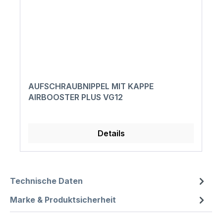
AUFSCHRAUBNIPPEL MIT KAPPE
AIRBOOSTER PLUS VG12
Details
Technische Daten
Marke & Produktsicherheit