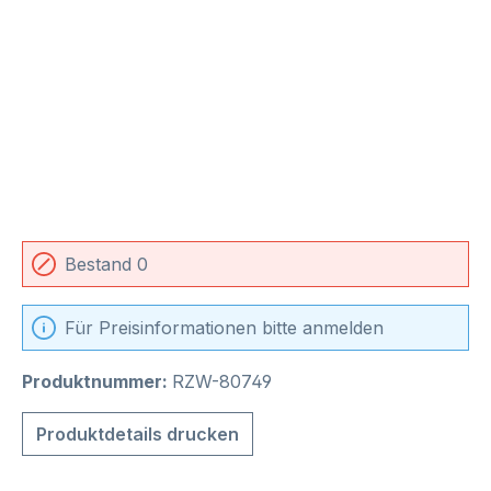
Bestand 0
Für Preisinformationen bitte anmelden
Produktnummer:
RZW-80749
Produktdetails drucken