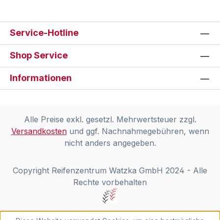
Service-Hotline
Shop Service
Informationen
Alle Preise exkl. gesetzl. Mehrwertsteuer zzgl.
Versandkosten
und ggf. Nachnahmegebühren, wenn
nicht anders angegeben.
Copyright Reifenzentrum Watzka GmbH 2024 - Alle
Rechte vorbehalten