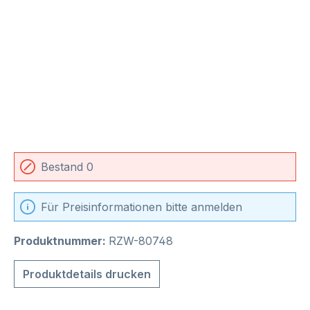
Bestand 0
Für Preisinformationen bitte anmelden
Produktnummer:
RZW-80748
Produktdetails drucken