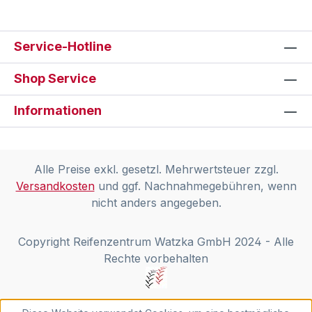
Service-Hotline
Shop Service
Informationen
Alle Preise exkl. gesetzl. Mehrwertsteuer zzgl.
Versandkosten
und ggf. Nachnahmegebühren, wenn
nicht anders angegeben.
Copyright Reifenzentrum Watzka GmbH 2024 - Alle
Rechte vorbehalten