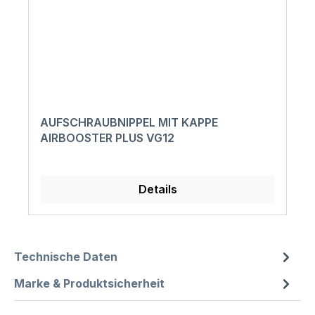
AUFSCHRAUBNIPPEL MIT KAPPE
AIRBOOSTER PLUS VG12
Details
Technische Daten
Marke & Produktsicherheit