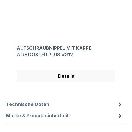
AUFSCHRAUBNIPPEL MIT KAPPE
AIRBOOSTER PLUS VG12
Details
Technische Daten
Marke & Produktsicherheit