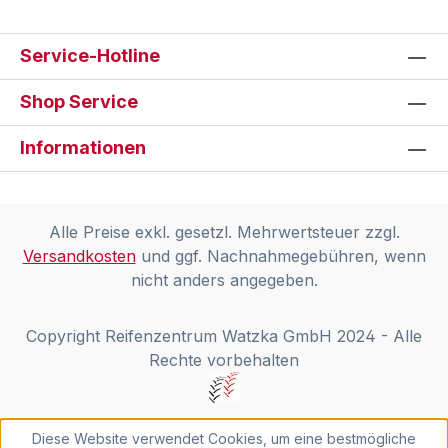
Service-Hotline
Shop Service
Informationen
Alle Preise exkl. gesetzl. Mehrwertsteuer zzgl.
Versandkosten
und ggf. Nachnahmegebühren, wenn
nicht anders angegeben.
Copyright Reifenzentrum Watzka GmbH 2024 - Alle
Rechte vorbehalten
Diese Website verwendet Cookies, um eine bestmögliche