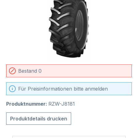
Bestand 0
Für Preisinformationen bitte anmelden
Produktnummer:
RZW-J8181
Produktdetails drucken