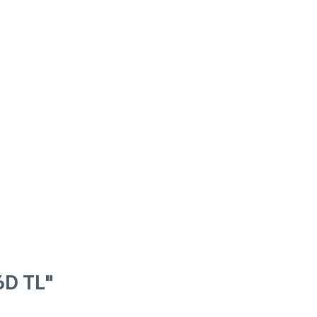
6D TL"