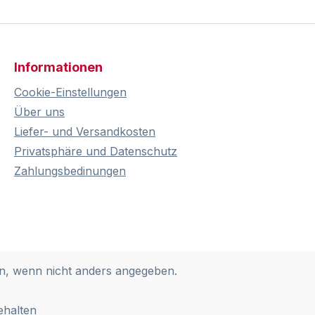
Informationen
Cookie-Einstellungen
Über uns
Liefer- und Versandkosten
Privatsphäre und Datenschutz
Zahlungsbedinungen
, wenn nicht anders angegeben.
ehalten