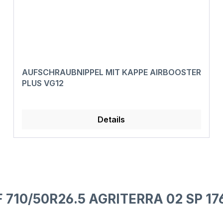
AUFSCHRAUBNIPPEL MIT KAPPE AIRBOOSTER
PLUS VG12
Details
 710/50R26.5 AGRITERRA 02 SP 17