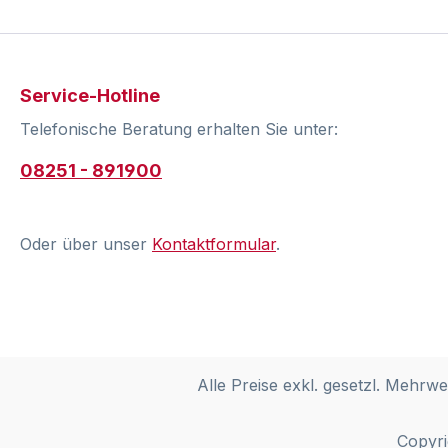
Service-Hotline
Telefonische Beratung erhalten Sie unter:
08251 - 891900
Oder über unser
Kontaktformular
.
Alle Preise exkl. gesetzl. Mehrwe
Copyri