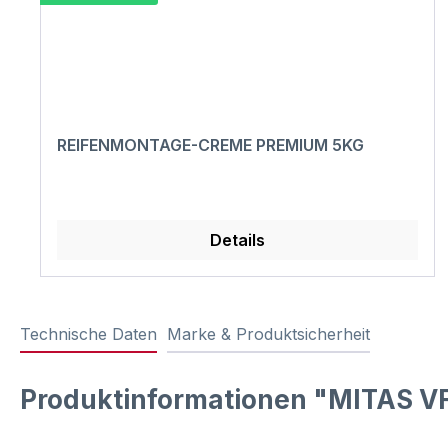
REIFENMONTAGE-CREME PREMIUM 5KG
Details
Technische Daten
Marke & Produktsicherheit
Produktinformationen "MITAS VF