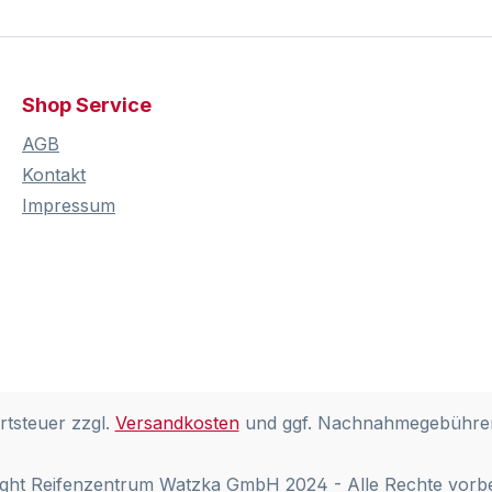
Shop Service
AGB
Kontakt
Impressum
rtsteuer zzgl.
Versandkosten
und ggf. Nachnahmegebühren
ght Reifenzentrum Watzka GmbH 2024 - Alle Rechte vorb