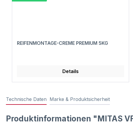
REIFENMONTAGE-CREME PREMIUM 5KG
Details
Technische Daten
Marke & Produktsicherheit
Produktinformationen "MITAS V