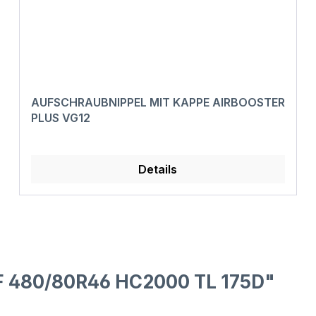
AUFSCHRAUBNIPPEL MIT KAPPE AIRBOOSTER
PLUS VG12
Details
F 480/80R46 HC2000 TL 175D"