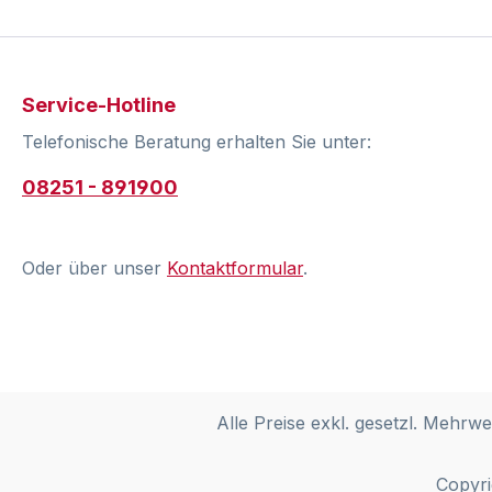
Service-Hotline
Telefonische Beratung erhalten Sie unter:
08251 - 891900
Oder über unser
Kontaktformular
.
Alle Preise exkl. gesetzl. Mehrwe
Copyri