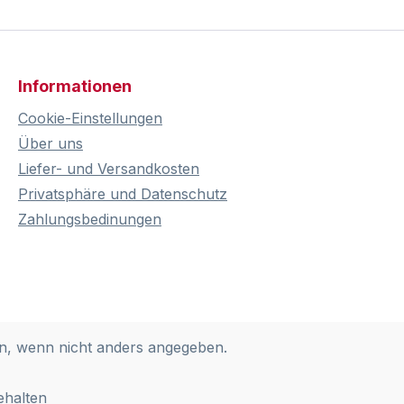
Informationen
Cookie-Einstellungen
Über uns
Liefer- und Versandkosten
Privatsphäre und Datenschutz
Zahlungsbedinungen
, wenn nicht anders angegeben.
ehalten