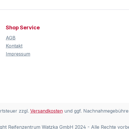
Shop Service
AGB
Kontakt
Impressum
rtsteuer zzgl.
Versandkosten
und ggf. Nachnahmegebühren
ght Reifenzentrum Watzka GmbH 2024 - Alle Rechte vorb