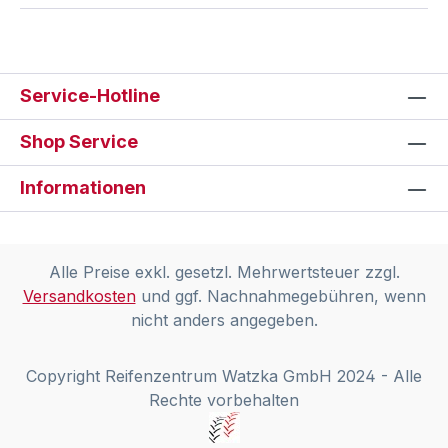
Service-Hotline
Shop Service
Informationen
Alle Preise exkl. gesetzl. Mehrwertsteuer zzgl.
Versandkosten
und ggf. Nachnahmegebühren, wenn
nicht anders angegeben.
Copyright Reifenzentrum Watzka GmbH 2024 - Alle
Rechte vorbehalten