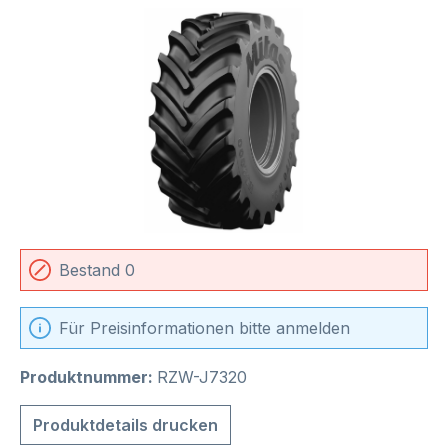
Bildergalerie überspringen
Bestand 0
Für Preisinformationen bitte anmelden
Produktnummer:
RZW-J7320
Produktdetails drucken