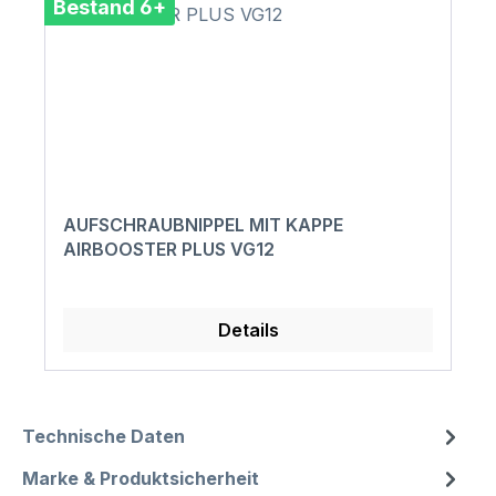
Bestand 6+
AUFSCHRAUBNIPPEL MIT KAPPE
AIRBOOSTER PLUS VG12
Details
Technische Daten
Marke & Produktsicherheit