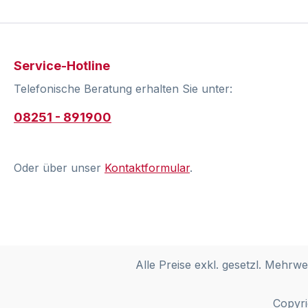
Service-Hotline
Telefonische Beratung erhalten Sie unter:
08251 - 891900
Oder über unser
Kontaktformular
.
Alle Preise exkl. gesetzl. Mehrwe
Copyri