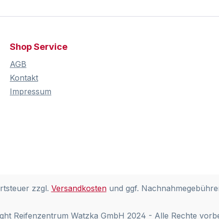
Shop Service
AGB
Kontakt
Impressum
rtsteuer zzgl.
Versandkosten
und ggf. Nachnahmegebühren
ght Reifenzentrum Watzka GmbH 2024 - Alle Rechte vorb