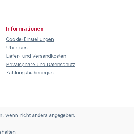
Informationen
Cookie-Einstellungen
Über uns
Liefer- und Versandkosten
Privatsphäre und Datenschutz
Zahlungsbedinungen
, wenn nicht anders angegeben.
ehalten