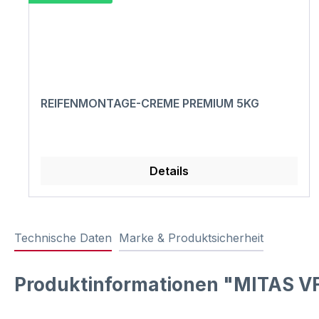
REIFENMONTAGE-CREME PREMIUM 5KG
Details
Technische Daten
Marke & Produktsicherheit
Produktinformationen "MITAS V