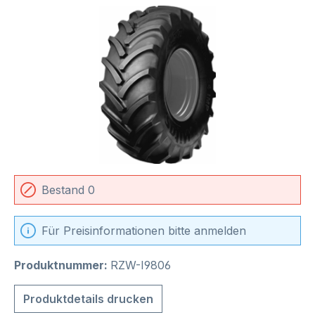
Bildergalerie überspringen
Bestand 0
Für Preisinformationen bitte anmelden
Produktnummer:
RZW-I9806
Produktdetails drucken