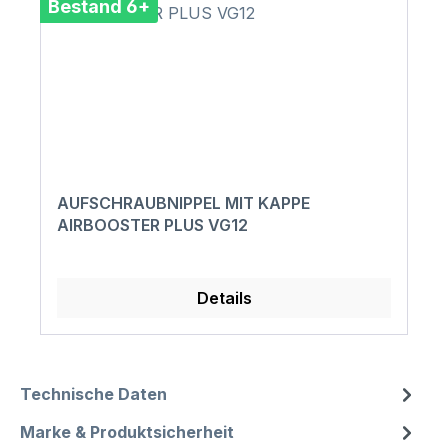
Bestand 6+
AUFSCHRAUBNIPPEL MIT KAPPE
AIRBOOSTER PLUS VG12
Details
Technische Daten
Marke & Produktsicherheit