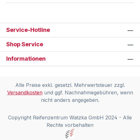
Service-Hotline
Shop Service
Informationen
Alle Preise exkl. gesetzl. Mehrwertsteuer zzgl.
Versandkosten
und ggf. Nachnahmegebühren, wenn
nicht anders angegeben.
Copyright Reifenzentrum Watzka GmbH 2024 - Alle
Rechte vorbehalten