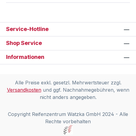
Service-Hotline
Shop Service
Informationen
Alle Preise exkl. gesetzl. Mehrwertsteuer zzgl.
Versandkosten
und ggf. Nachnahmegebühren, wenn
nicht anders angegeben.
Copyright Reifenzentrum Watzka GmbH 2024 - Alle
Rechte vorbehalten