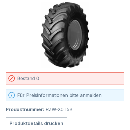
Bildergalerie überspringen
Bestand 0
Für Preisinformationen bitte anmelden
Produktnummer:
RZW-X0T5B
Produktdetails drucken