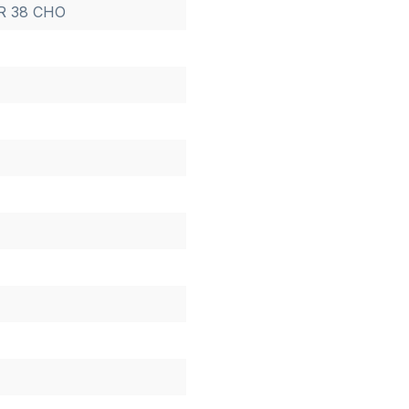
 R 38 CHO