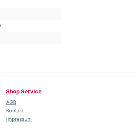
0
Shop Service
AGB
Kontakt
Impressum