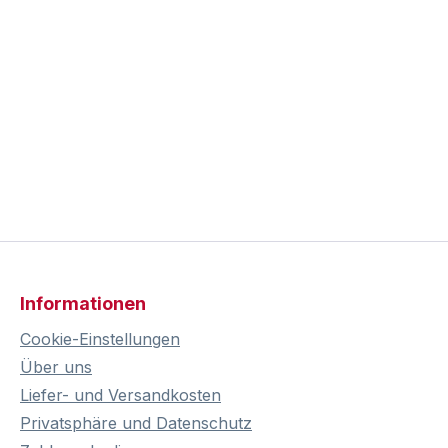
Informationen
Cookie-Einstellungen
Über uns
Liefer- und Versandkosten
Privatsphäre und Datenschutz