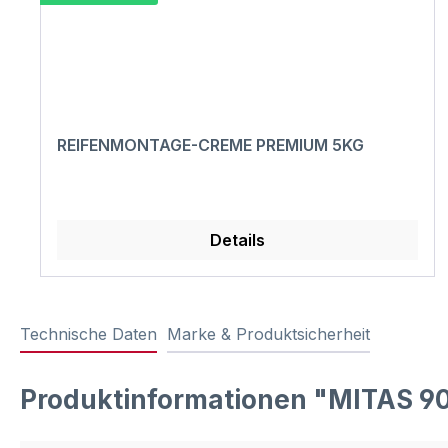
REIFENMONTAGE-CREME PREMIUM 5KG
Details
Technische Daten
Marke & Produktsicherheit
Produktinformationen "MITAS 9