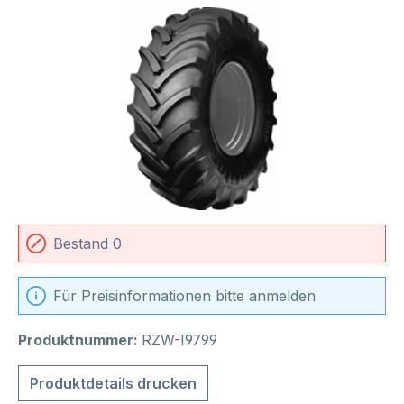
Bildergalerie überspringen
Bestand 0
Für Preisinformationen bitte anmelden
Produktnummer:
RZW-I9799
Produktdetails drucken