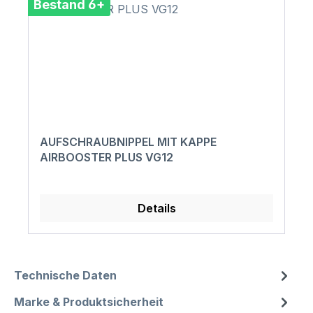
Bestand 6+
AUFSCHRAUBNIPPEL MIT KAPPE
AIRBOOSTER PLUS VG12
Details
Technische Daten
Marke & Produktsicherheit