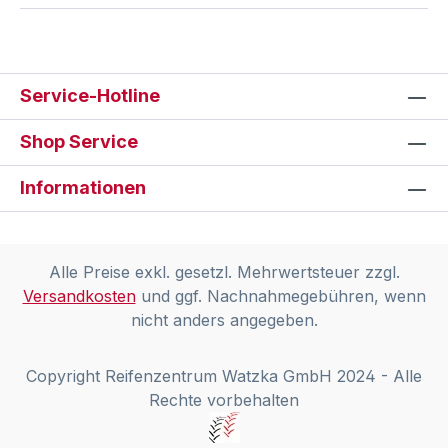
Service-Hotline
Shop Service
Informationen
Alle Preise exkl. gesetzl. Mehrwertsteuer zzgl.
Versandkosten
und ggf. Nachnahmegebühren, wenn
nicht anders angegeben.
Copyright Reifenzentrum Watzka GmbH 2024 - Alle
Rechte vorbehalten