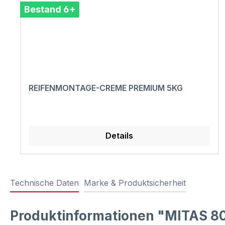
Bestand 6+
REIFENMONTAGE-CREME PREMIUM 5KG
Details
Technische Daten
Marke & Produktsicherheit
Produktinformationen "MITAS 8