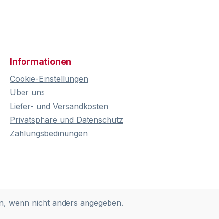
Informationen
Cookie-Einstellungen
Über uns
Liefer- und Versandkosten
Privatsphäre und Datenschutz
Zahlungsbedinungen
, wenn nicht anders angegeben.