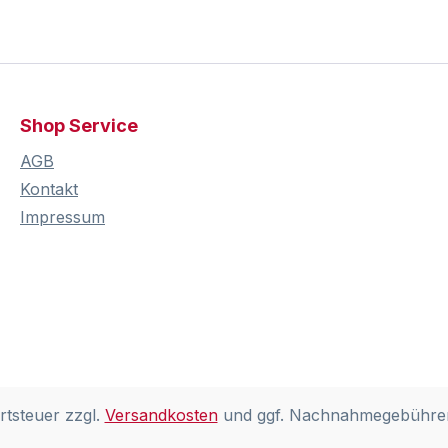
Shop Service
AGB
Kontakt
Impressum
rtsteuer zzgl.
Versandkosten
und ggf. Nachnahmegebühren