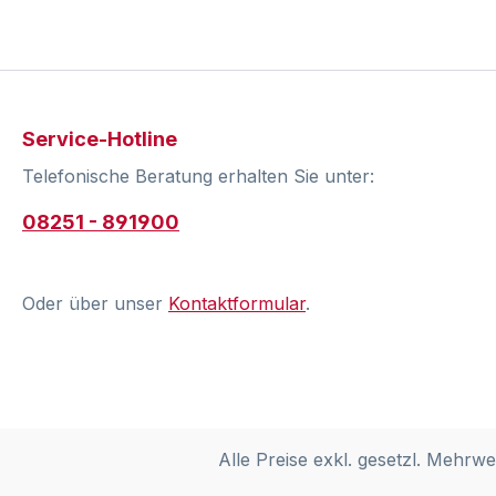
Service-Hotline
Telefonische Beratung erhalten Sie unter:
08251 - 891900
Oder über unser
Kontaktformular
.
Alle Preise exkl. gesetzl. Mehrwe