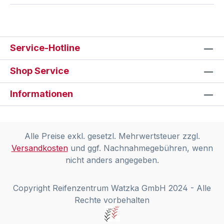
Service-Hotline
Shop Service
Informationen
Alle Preise exkl. gesetzl. Mehrwertsteuer zzgl.
Versandkosten
und ggf. Nachnahmegebühren, wenn
nicht anders angegeben.
Copyright Reifenzentrum Watzka GmbH 2024 - Alle
Rechte vorbehalten