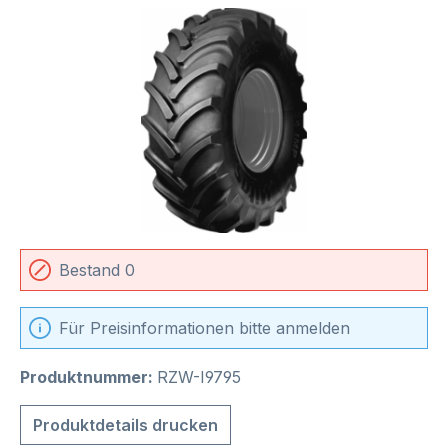
Bildergalerie überspringen
Bestand 0
Für Preisinformationen bitte anmelden
Produktnummer:
RZW-I9795
Produktdetails drucken