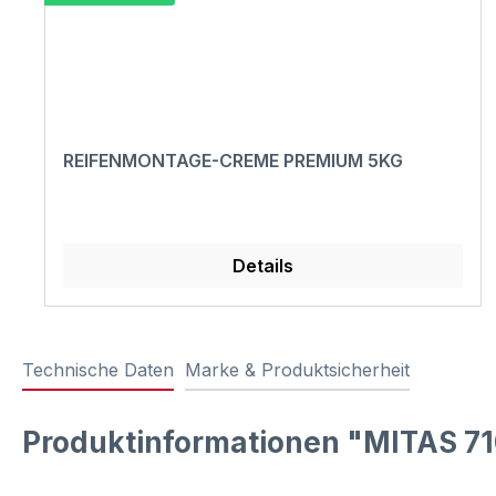
REIFENMONTAGE-CREME PREMIUM 5KG
Details
Technische Daten
Marke & Produktsicherheit
Produktinformationen "MITAS 71