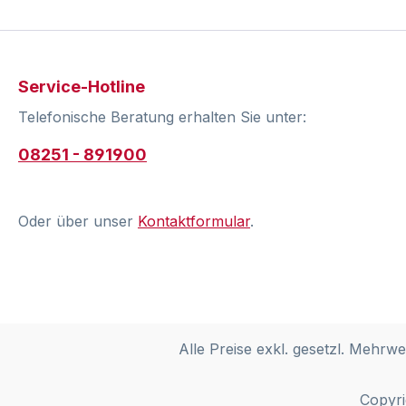
Service-Hotline
Telefonische Beratung erhalten Sie unter:
08251 - 891900
Oder über unser
Kontaktformular
.
Alle Preise exkl. gesetzl. Mehrwe
Copyri