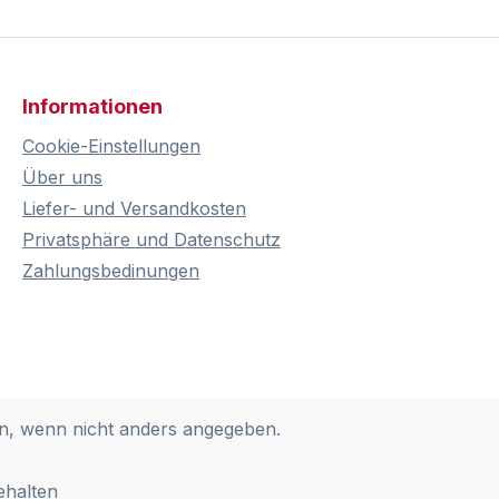
Informationen
Cookie-Einstellungen
Über uns
Liefer- und Versandkosten
Privatsphäre und Datenschutz
Zahlungsbedinungen
, wenn nicht anders angegeben.
ehalten