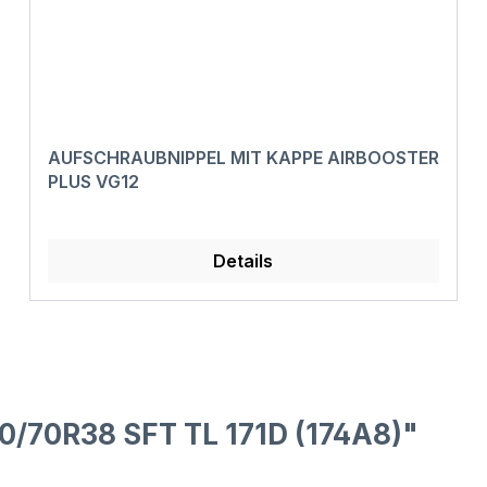
AUFSCHRAUBNIPPEL MIT KAPPE AIRBOOSTER
PLUS VG12
Details
0/70R38 SFT TL 171D (174A8)"