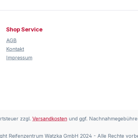
Shop Service
AGB
Kontakt
Impressum
rtsteuer zzgl.
Versandkosten
und ggf. Nachnahmegebühren
ght Reifenzentrum Watzka GmbH 2024 - Alle Rechte vorb