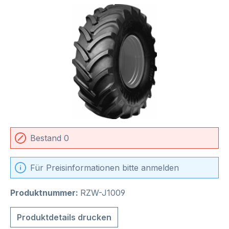
Bildergalerie überspringen
Bestand 0
Für Preisinformationen bitte anmelden
Produktnummer:
RZW-J1009
Produktdetails drucken