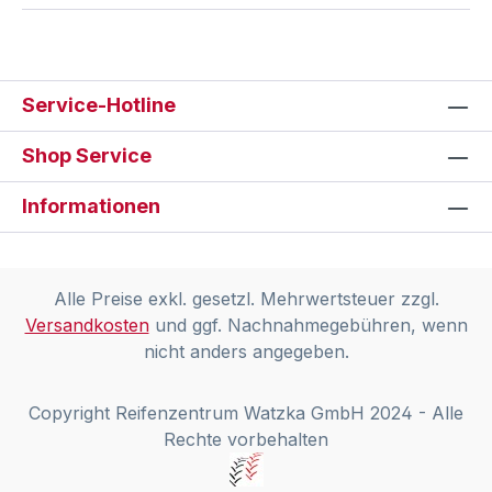
Service-Hotline
Shop Service
Informationen
Alle Preise exkl. gesetzl. Mehrwertsteuer zzgl.
Versandkosten
und ggf. Nachnahmegebühren, wenn
nicht anders angegeben.
Copyright Reifenzentrum Watzka GmbH 2024 - Alle
Rechte vorbehalten