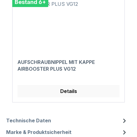
Bestand 6+
AUFSCHRAUBNIPPEL MIT KAPPE
AIRBOOSTER PLUS VG12
Details
Technische Daten
Marke & Produktsicherheit