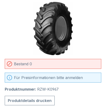
Bildergalerie überspringen
Bestand 0
Für Preisinformationen bitte anmelden
Produktnummer:
RZW-K0967
Produktdetails drucken