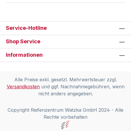
Service-Hotline
Shop Service
Informationen
Alle Preise exkl. gesetzl. Mehrwertsteuer zzgl.
Versandkosten
und ggf. Nachnahmegebühren, wenn
nicht anders angegeben.
Copyright Reifenzentrum Watzka GmbH 2024 - Alle
Rechte vorbehalten