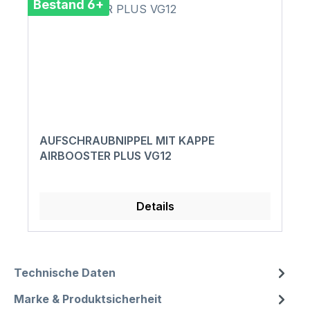
Bestand 6+
AUFSCHRAUBNIPPEL MIT KAPPE
AIRBOOSTER PLUS VG12
Details
Technische Daten
Marke & Produktsicherheit