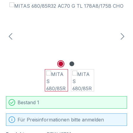
Bildergalerie überspringen
Bestand 1
Für Preisinformationen bitte anmelden