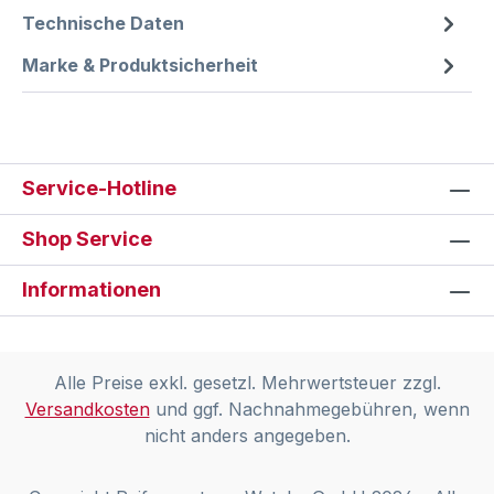
Technische Daten
Marke & Produktsicherheit
Service-Hotline
Shop Service
Informationen
Alle Preise exkl. gesetzl. Mehrwertsteuer zzgl.
Versandkosten
und ggf. Nachnahmegebühren, wenn
nicht anders angegeben.