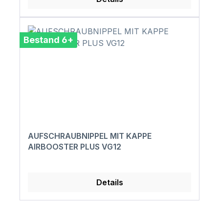
Bestand 6+
AUFSCHRAUBNIPPEL MIT KAPPE
AIRBOOSTER PLUS VG12
Details