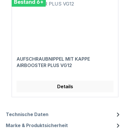
Bestand 6+
AUFSCHRAUBNIPPEL MIT KAPPE
AIRBOOSTER PLUS VG12
Details
Technische Daten
Marke & Produktsicherheit