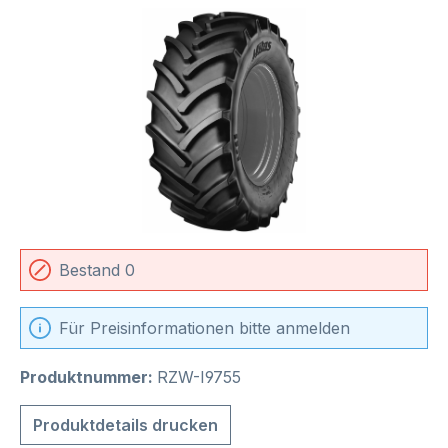
Bildergalerie überspringen
Bestand 0
Für Preisinformationen bitte anmelden
Produktnummer:
RZW-I9755
Produktdetails drucken