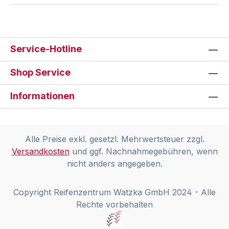
Service-Hotline
Shop Service
Informationen
Alle Preise exkl. gesetzl. Mehrwertsteuer zzgl.
Versandkosten
und ggf. Nachnahmegebühren, wenn
nicht anders angegeben.
Copyright Reifenzentrum Watzka GmbH 2024 - Alle
Rechte vorbehalten