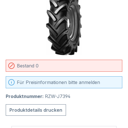
Bestand 0
Für Preisinformationen bitte anmelden
Produktnummer:
RZW-J7394
Produktdetails drucken