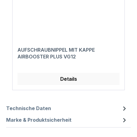
AUFSCHRAUBNIPPEL MIT KAPPE
AIRBOOSTER PLUS VG12
Details
Technische Daten
Marke & Produktsicherheit