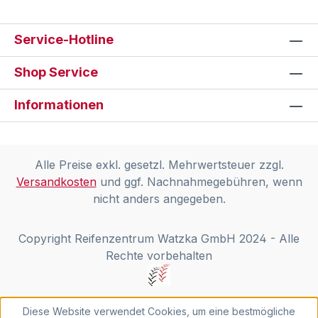
Service-Hotline
Shop Service
Informationen
Alle Preise exkl. gesetzl. Mehrwertsteuer zzgl.
Versandkosten
und ggf. Nachnahmegebühren, wenn
nicht anders angegeben.
Copyright Reifenzentrum Watzka GmbH 2024 - Alle
Rechte vorbehalten
Diese Website verwendet Cookies, um eine bestmögliche