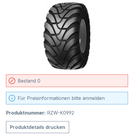
Bildergalerie überspringen
Bestand 0
Für Preisinformationen bitte anmelden
Produktnummer:
RZW-K0992
Produktdetails drucken