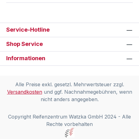
Service-Hotline
Shop Service
Informationen
Alle Preise exkl. gesetzl. Mehrwertsteuer zzgl.
Versandkosten
und ggf. Nachnahmegebühren, wenn
nicht anders angegeben.
Copyright Reifenzentrum Watzka GmbH 2024 - Alle
Rechte vorbehalten