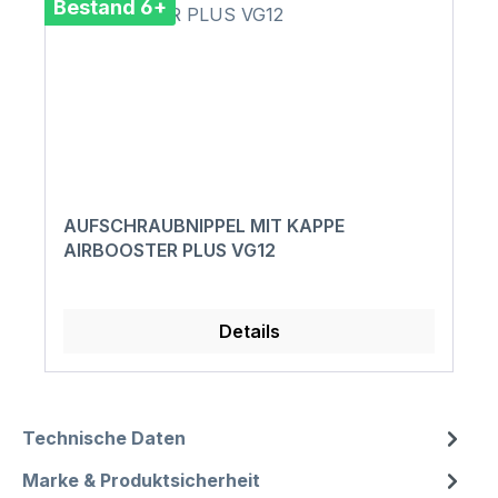
Bestand 6+
AUFSCHRAUBNIPPEL MIT KAPPE
AIRBOOSTER PLUS VG12
Details
Technische Daten
Marke & Produktsicherheit