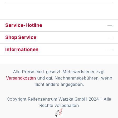
Service-Hotline
Shop Service
Informationen
Alle Preise exkl. gesetzl. Mehrwertsteuer zzgl.
Versandkosten
und ggf. Nachnahmegebühren, wenn
nicht anders angegeben.
Copyright Reifenzentrum Watzka GmbH 2024 - Alle
Rechte vorbehalten