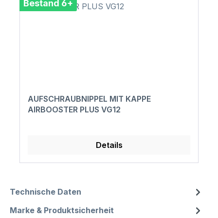
Bestand 6+
AUFSCHRAUBNIPPEL MIT KAPPE
AIRBOOSTER PLUS VG12
Details
Technische Daten
Marke & Produktsicherheit