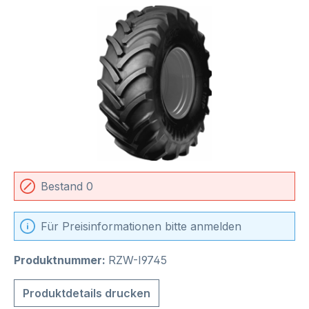
Bildergalerie überspringen
Bestand 0
Für Preisinformationen bitte anmelden
Produktnummer:
RZW-I9745
Produktdetails drucken