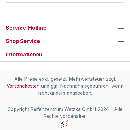
Service-Hotline
Shop Service
Informationen
Alle Preise exkl. gesetzl. Mehrwertsteuer zzgl.
Versandkosten
und ggf. Nachnahmegebühren, wenn
nicht anders angegeben.
Copyright Reifenzentrum Watzka GmbH 2024 - Alle
Rechte vorbehalten