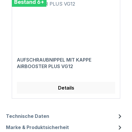
Bestand 6+
AUFSCHRAUBNIPPEL MIT KAPPE
AIRBOOSTER PLUS VG12
Details
Technische Daten
Marke & Produktsicherheit