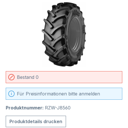
Bildergalerie überspringen
Bestand 0
Für Preisinformationen bitte anmelden
Produktnummer:
RZW-J8560
Produktdetails drucken