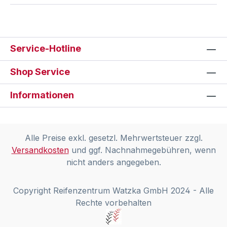
Service-Hotline
Shop Service
Informationen
Alle Preise exkl. gesetzl. Mehrwertsteuer zzgl.
Versandkosten
und ggf. Nachnahmegebühren, wenn
nicht anders angegeben.
Copyright Reifenzentrum Watzka GmbH 2024 - Alle
Rechte vorbehalten