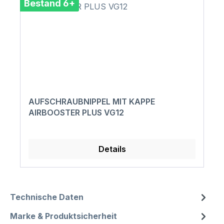
Bestand 6+
AUFSCHRAUBNIPPEL MIT KAPPE
AIRBOOSTER PLUS VG12
Details
Technische Daten
Marke & Produktsicherheit