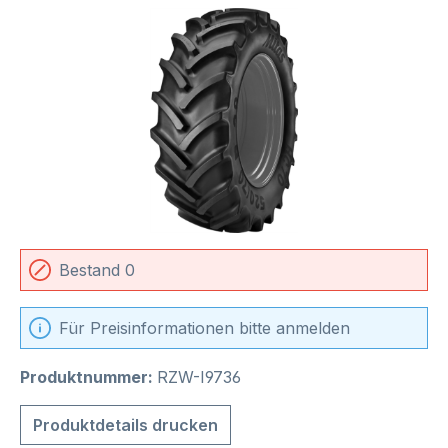
Bildergalerie überspringen
Bestand 0
Für Preisinformationen bitte anmelden
Produktnummer:
RZW-I9736
Produktdetails drucken