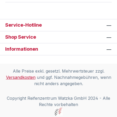
Service-Hotline
Shop Service
Informationen
Alle Preise exkl. gesetzl. Mehrwertsteuer zzgl.
Versandkosten
und ggf. Nachnahmegebühren, wenn
nicht anders angegeben.
Copyright Reifenzentrum Watzka GmbH 2024 - Alle
Rechte vorbehalten