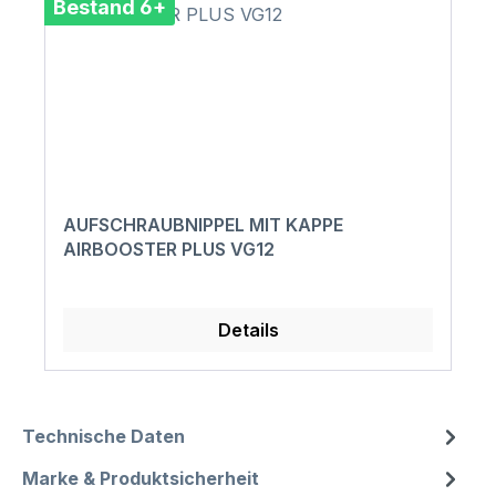
Bestand 6+
AUFSCHRAUBNIPPEL MIT KAPPE
AIRBOOSTER PLUS VG12
Details
Technische Daten
Marke & Produktsicherheit