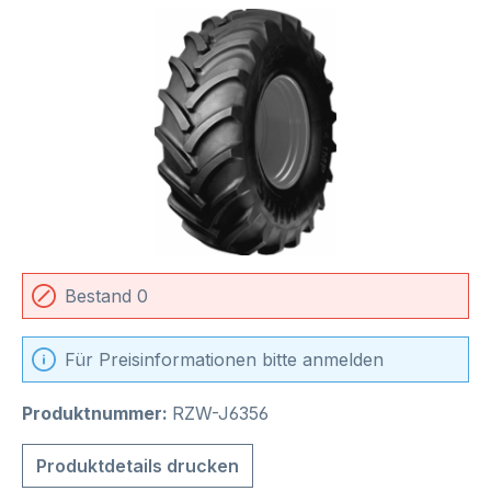
Bildergalerie überspringen
Bestand 0
Für Preisinformationen bitte anmelden
Produktnummer:
RZW-J6356
Produktdetails drucken