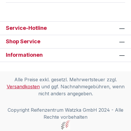
Service-Hotline
Shop Service
Informationen
Alle Preise exkl. gesetzl. Mehrwertsteuer zzgl.
Versandkosten
und ggf. Nachnahmegebühren, wenn
nicht anders angegeben.
Copyright Reifenzentrum Watzka GmbH 2024 - Alle
Rechte vorbehalten