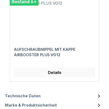
Bestand 6+
AUFSCHRAUBNIPPEL MIT KAPPE
AIRBOOSTER PLUS VG12
Details
Technische Daten
Marke & Produktsicherheit