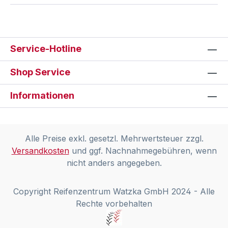
Service-Hotline
Shop Service
Informationen
Alle Preise exkl. gesetzl. Mehrwertsteuer zzgl.
Versandkosten
und ggf. Nachnahmegebühren, wenn
nicht anders angegeben.
Copyright Reifenzentrum Watzka GmbH 2024 - Alle
Rechte vorbehalten