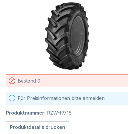
Bildergalerie überspringen
Bestand 0
Für Preisinformationen bitte anmelden
Produktnummer:
RZW-I9715
Produktdetails drucken