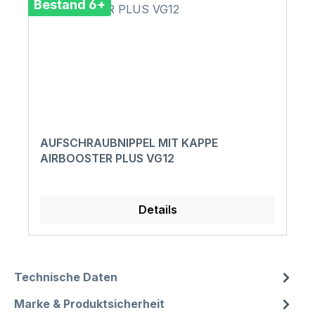
Bestand 6+
AUFSCHRAUBNIPPEL MIT KAPPE
AIRBOOSTER PLUS VG12
Details
Technische Daten
Marke & Produktsicherheit