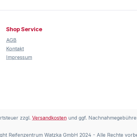
Shop Service
AGB
Kontakt
Impressum
rtsteuer zzgl.
Versandkosten
und ggf. Nachnahmegebühren
ght Reifenzentrum Watzka GmbH 2024 - Alle Rechte vorb