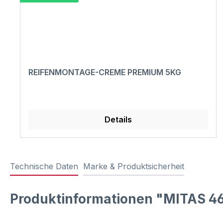
REIFENMONTAGE-CREME PREMIUM 5KG
Details
Technische Daten
Marke & Produktsicherheit
Produktinformationen "MITAS 46