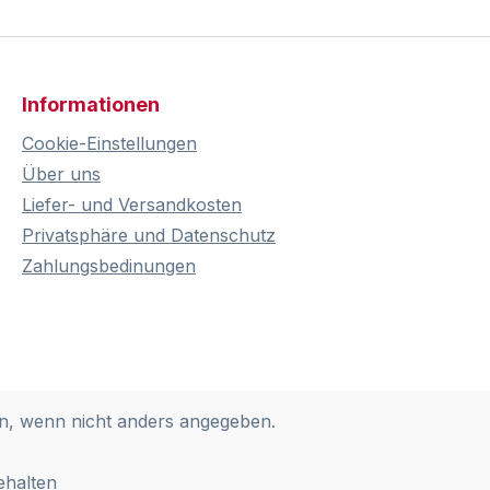
Informationen
Cookie-Einstellungen
Über uns
Liefer- und Versandkosten
Privatsphäre und Datenschutz
Zahlungsbedinungen
, wenn nicht anders angegeben.
ehalten