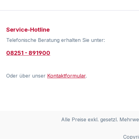
Service-Hotline
Telefonische Beratung erhalten Sie unter:
08251 - 891900
Oder über unser
Kontaktformular
.
Alle Preise exkl. gesetzl. Mehrwe
Copyri