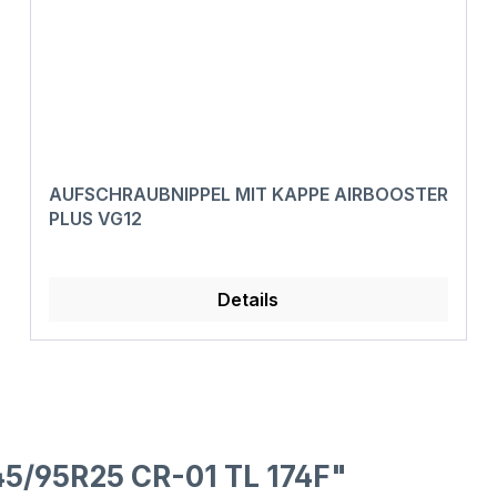
AUFSCHRAUBNIPPEL MIT KAPPE AIRBOOSTER
PLUS VG12
Details
5/95R25 CR-01 TL 174F"