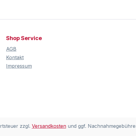
Shop Service
AGB
Kontakt
Impressum
rtsteuer zzgl.
Versandkosten
und ggf. Nachnahmegebühren