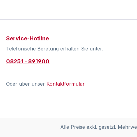
Service-Hotline
Telefonische Beratung erhalten Sie unter:
08251 - 891900
Oder über unser
Kontaktformular
.
Alle Preise exkl. gesetzl. Mehrwe