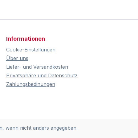
Informationen
Cookie-Einstellungen
Über uns
Liefer- und Versandkosten
Privatsphäre und Datenschutz
Zahlungsbedinungen
, wenn nicht anders angegeben.