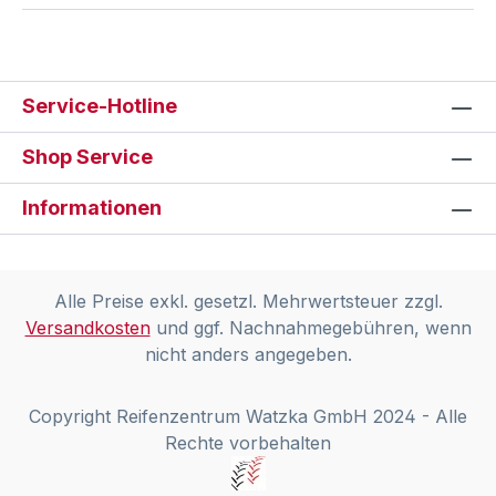
Service-Hotline
Shop Service
Informationen
Alle Preise exkl. gesetzl. Mehrwertsteuer zzgl.
Versandkosten
und ggf. Nachnahmegebühren, wenn
nicht anders angegeben.
Copyright Reifenzentrum Watzka GmbH 2024 - Alle
Rechte vorbehalten