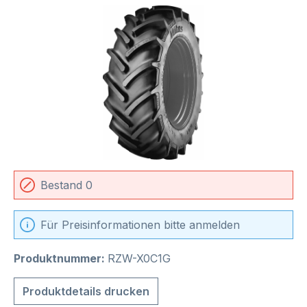
Bildergalerie überspringen
Bestand 0
Für Preisinformationen bitte anmelden
Produktnummer:
RZW-X0C1G
Produktdetails drucken