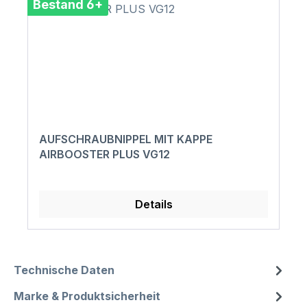
Bestand 6+
AUFSCHRAUBNIPPEL MIT KAPPE
AIRBOOSTER PLUS VG12
Details
Technische Daten
Marke & Produktsicherheit