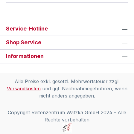
Service-Hotline
Shop Service
Informationen
Alle Preise exkl. gesetzl. Mehrwertsteuer zzgl.
Versandkosten
und ggf. Nachnahmegebühren, wenn
nicht anders angegeben.
Copyright Reifenzentrum Watzka GmbH 2024 - Alle
Rechte vorbehalten