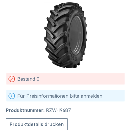
Bildergalerie überspringen
Bestand 0
Für Preisinformationen bitte anmelden
Produktnummer:
RZW-I9687
Produktdetails drucken