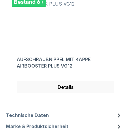
Bestand 6+
AUFSCHRAUBNIPPEL MIT KAPPE
AIRBOOSTER PLUS VG12
Details
Technische Daten
Marke & Produktsicherheit