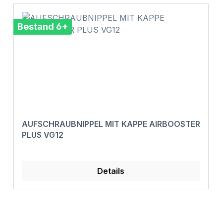
Bestand 6+
AUFSCHRAUBNIPPEL MIT KAPPE AIRBOOSTER
PLUS VG12
Details