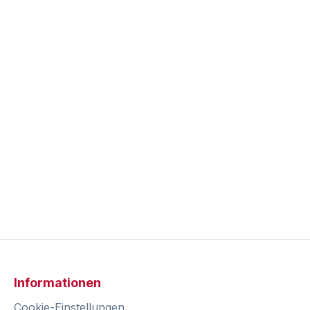
Informationen
Cookie-Einstellungen