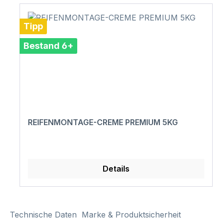
Tipp
Bestand 6+
REIFENMONTAGE-CREME PREMIUM 5KG
Details
Technische Daten
Marke & Produktsicherheit