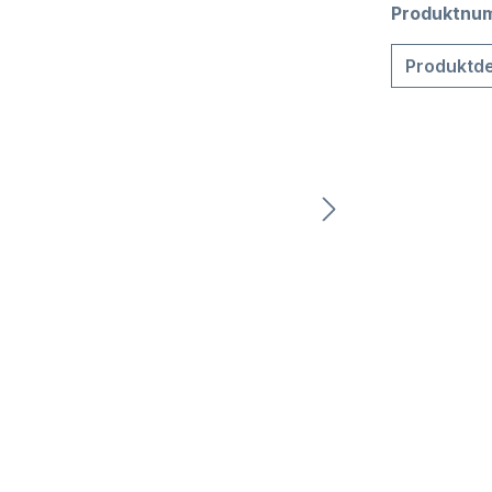
Produktnu
Produktde