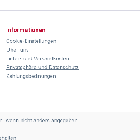
Informationen
Cookie-Einstellungen
Über uns
Liefer- und Versandkosten
Privatsphäre und Datenschutz
Zahlungsbedinungen
, wenn nicht anders angegeben.
ehalten