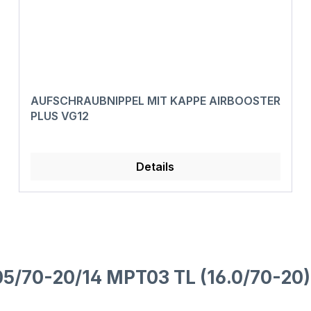
AUFSCHRAUBNIPPEL MIT KAPPE AIRBOOSTER
PLUS VG12
Details
5/70-20/14 MPT03 TL (16.0/70-20