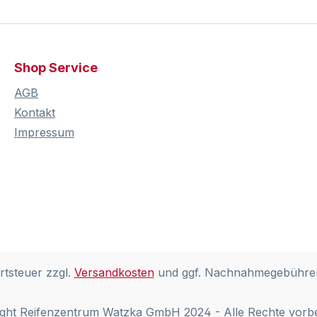
Shop Service
AGB
Kontakt
Impressum
rtsteuer zzgl.
Versandkosten
und ggf. Nachnahmegebühren
ght Reifenzentrum Watzka GmbH 2024 - Alle Rechte vorb