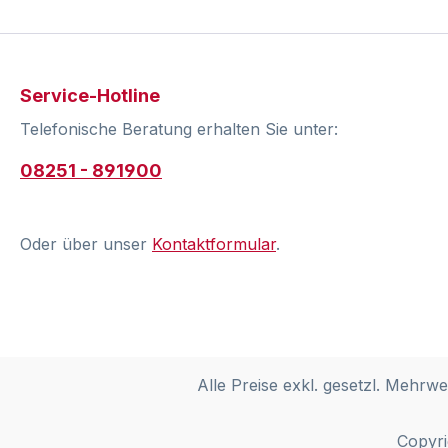
Service-Hotline
Telefonische Beratung erhalten Sie unter:
08251 - 891900
Oder über unser
Kontaktformular
.
Alle Preise exkl. gesetzl. Mehrwe
Copyri