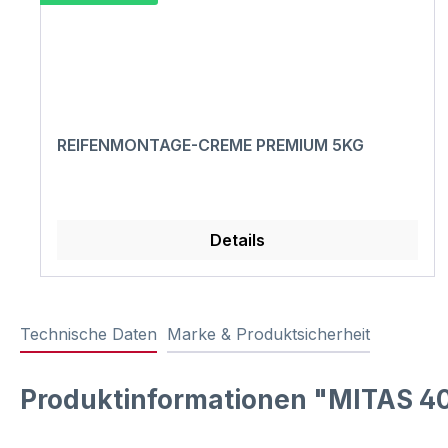
REIFENMONTAGE-CREME PREMIUM 5KG
Details
Technische Daten
Marke & Produktsicherheit
Produktinformationen "MITAS 40