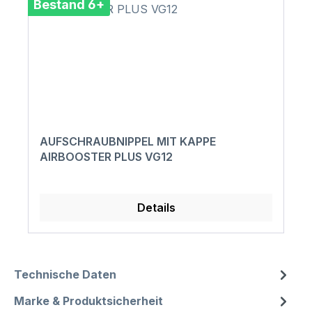
Bestand 6+
AUFSCHRAUBNIPPEL MIT KAPPE
AIRBOOSTER PLUS VG12
Details
Technische Daten
Marke & Produktsicherheit