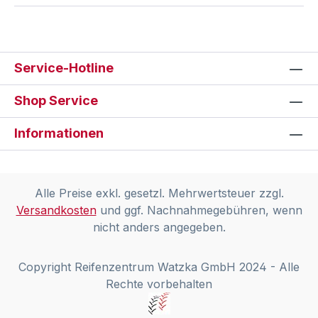
Service-Hotline
Shop Service
Informationen
Alle Preise exkl. gesetzl. Mehrwertsteuer zzgl.
Versandkosten
und ggf. Nachnahmegebühren, wenn
nicht anders angegeben.
Copyright Reifenzentrum Watzka GmbH 2024 - Alle
Rechte vorbehalten