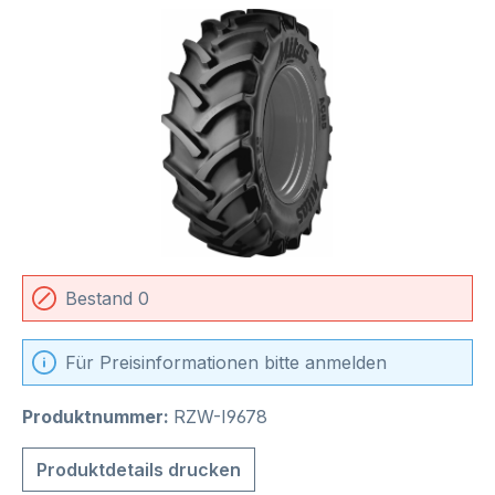
Bildergalerie überspringen
Bestand 0
Für Preisinformationen bitte anmelden
Produktnummer:
RZW-I9678
Produktdetails drucken