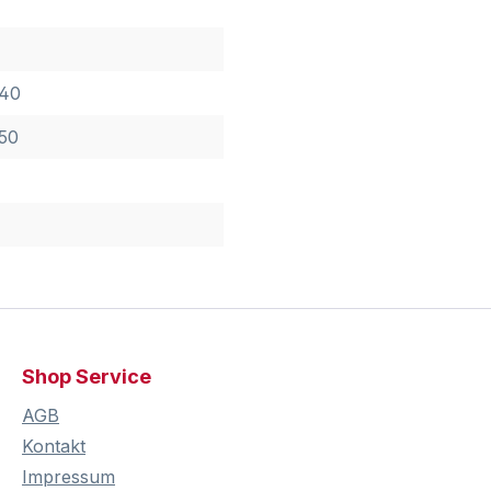
 40
 50
Shop Service
AGB
Kontakt
Impressum