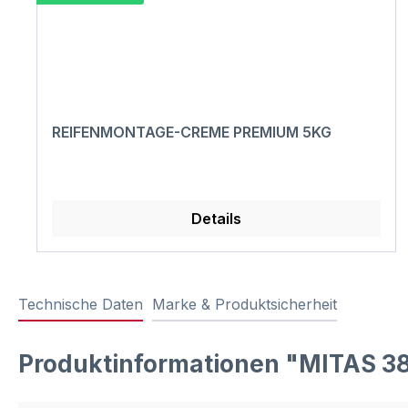
REIFENMONTAGE-CREME PREMIUM 5KG
Details
Technische Daten
Marke & Produktsicherheit
Produktinformationen "MITAS 3