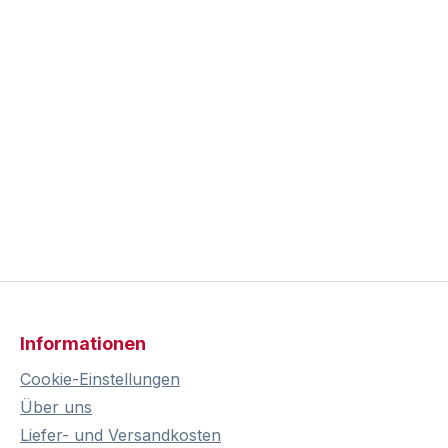
Informationen
Cookie-Einstellungen
Über uns
Liefer- und Versandkosten