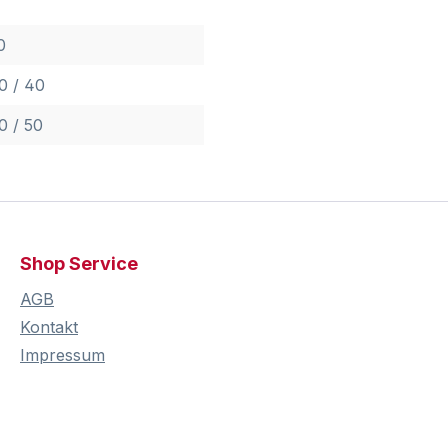
0
0 / 40
0 / 50
Shop Service
AGB
Kontakt
Impressum