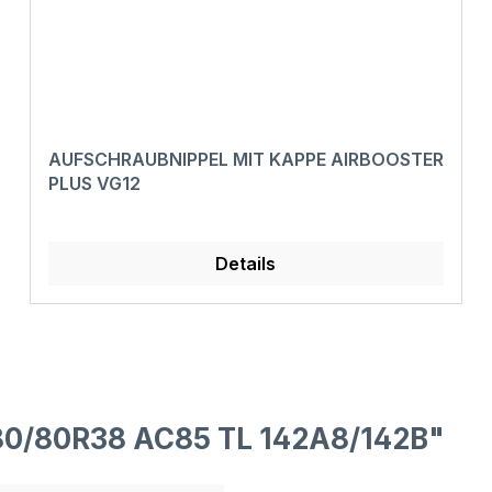
AUFSCHRAUBNIPPEL MIT KAPPE AIRBOOSTER
PLUS VG12
Details
80/80R38 AC85 TL 142A8/142B"