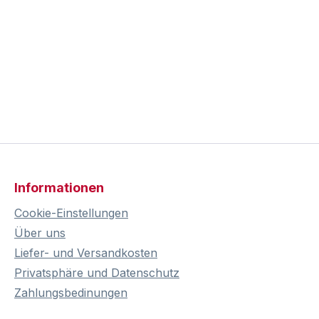
Informationen
Cookie-Einstellungen
Über uns
Liefer- und Versandkosten
Privatsphäre und Datenschutz
Zahlungsbedinungen