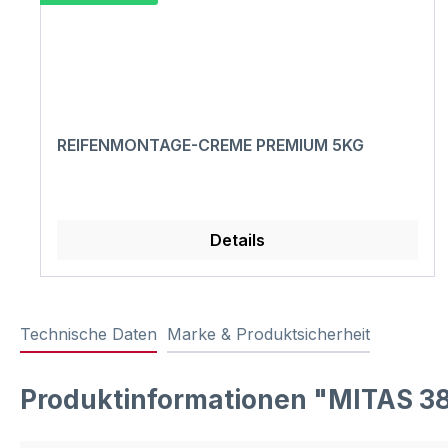
REIFENMONTAGE-CREME PREMIUM 5KG
Details
Technische Daten
Marke & Produktsicherheit
Produktinformationen "MITAS 3