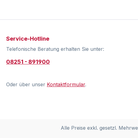
Service-Hotline
Telefonische Beratung erhalten Sie unter:
08251 - 891900
Oder über unser
Kontaktformular
.
Alle Preise exkl. gesetzl. Mehrwe