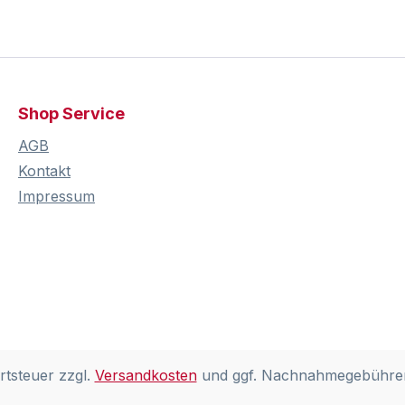
Shop Service
AGB
Kontakt
Impressum
rtsteuer zzgl.
Versandkosten
und ggf. Nachnahmegebühren