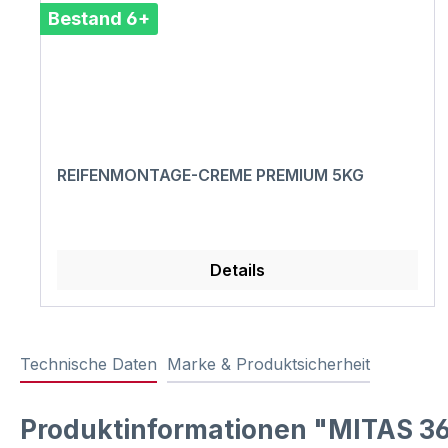
Bestand 6+
REIFENMONTAGE-CREME PREMIUM 5KG
Details
Technische Daten
Marke & Produktsicherheit
Produktinformationen "MITAS 36