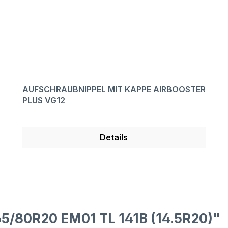
AUFSCHRAUBNIPPEL MIT KAPPE AIRBOOSTER
PLUS VG12
Details
5/80R20 EM01 TL 141B (14.5R20)"