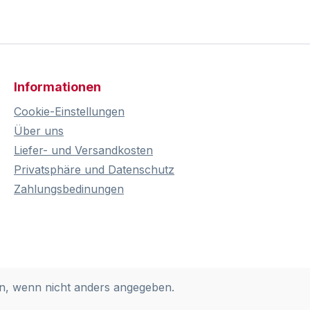
Informationen
Cookie-Einstellungen
Über uns
Liefer- und Versandkosten
Privatsphäre und Datenschutz
Zahlungsbedinungen
, wenn nicht anders angegeben.