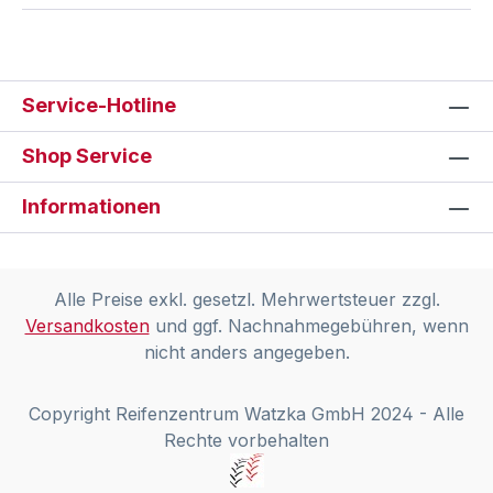
Service-Hotline
Shop Service
Informationen
Alle Preise exkl. gesetzl. Mehrwertsteuer zzgl.
Versandkosten
und ggf. Nachnahmegebühren, wenn
nicht anders angegeben.
Copyright Reifenzentrum Watzka GmbH 2024 - Alle
Rechte vorbehalten