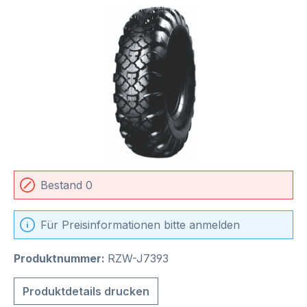
Bildergalerie überspringen
Bestand 0
Für Preisinformationen bitte anmelden
Produktnummer:
RZW-J7393
Produktdetails drucken