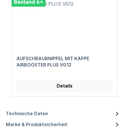
Bestand 6+
AUFSCHRAUBNIPPEL MIT KAPPE
AIRBOOSTER PLUS VG12
Details
Technische Daten
Marke & Produktsicherheit