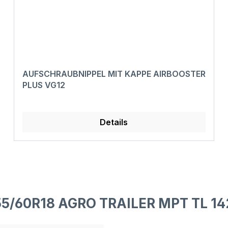
AUFSCHRAUBNIPPEL MIT KAPPE AIRBOOSTER
PLUS VG12
Details
55/60R18 AGRO TRAILER MPT TL 14