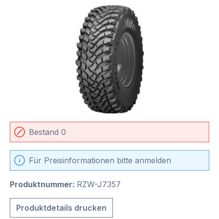
Bildergalerie überspringen
Bestand 0
Für Preisinformationen bitte anmelden
Produktnummer:
RZW-J7357
Produktdetails drucken