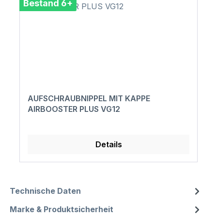
Bestand 6+
AUFSCHRAUBNIPPEL MIT KAPPE
AIRBOOSTER PLUS VG12
Details
Technische Daten
Marke & Produktsicherheit