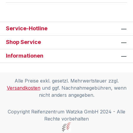
Service-Hotline
Shop Service
Informationen
Alle Preise exkl. gesetzl. Mehrwertsteuer zzgl.
Versandkosten
und ggf. Nachnahmegebühren, wenn
nicht anders angegeben.
Copyright Reifenzentrum Watzka GmbH 2024 - Alle
Rechte vorbehalten