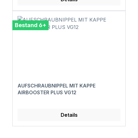
Bestand 6+
AUFSCHRAUBNIPPEL MIT KAPPE
AIRBOOSTER PLUS VG12
Details