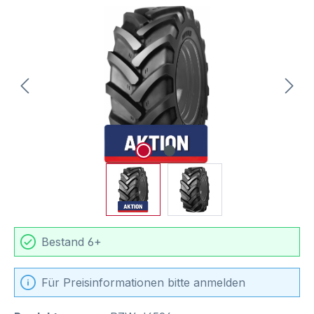
Bildergalerie überspringen
Bestand 6+
Für Preisinformationen bitte anmelden