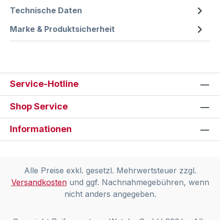
Technische Daten
Marke & Produktsicherheit
Service-Hotline
Shop Service
Informationen
Alle Preise exkl. gesetzl. Mehrwertsteuer zzgl.
Versandkosten
und ggf. Nachnahmegebühren, wenn
nicht anders angegeben.