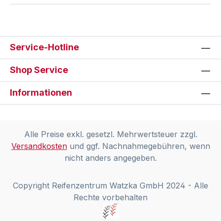
Service-Hotline
Shop Service
Informationen
Alle Preise exkl. gesetzl. Mehrwertsteuer zzgl.
Versandkosten
und ggf. Nachnahmegebühren, wenn
nicht anders angegeben.
Copyright Reifenzentrum Watzka GmbH 2024 - Alle
Rechte vorbehalten