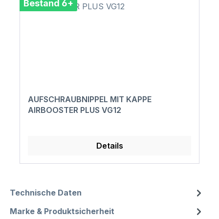
Bestand 6+
AUFSCHRAUBNIPPEL MIT KAPPE
AIRBOOSTER PLUS VG12
Details
Technische Daten
Marke & Produktsicherheit