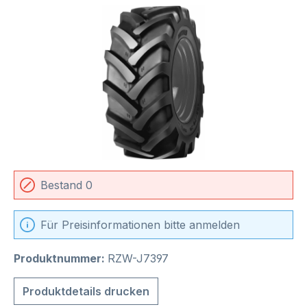
Bildergalerie überspringen
Bestand 0
Für Preisinformationen bitte anmelden
Produktnummer:
RZW-J7397
Produktdetails drucken