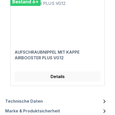
Bestand 6+
AUFSCHRAUBNIPPEL MIT KAPPE
AIRBOOSTER PLUS VG12
Details
Technische Daten
Marke & Produktsicherheit