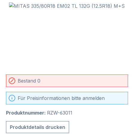
Bildergalerie überspringen
Bestand 0
Für Preisinformationen bitte anmelden
Produktnummer:
RZW-63011
Produktdetails drucken