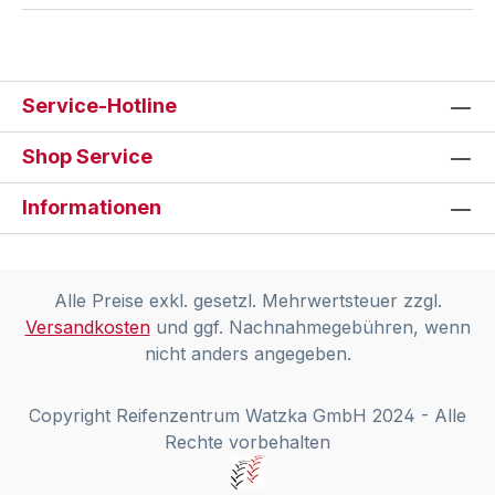
Service-Hotline
Shop Service
Informationen
Alle Preise exkl. gesetzl. Mehrwertsteuer zzgl.
Versandkosten
und ggf. Nachnahmegebühren, wenn
nicht anders angegeben.
Copyright Reifenzentrum Watzka GmbH 2024 - Alle
Rechte vorbehalten