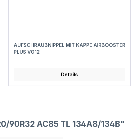
AUFSCHRAUBNIPPEL MIT KAPPE AIRBOOSTER
PLUS VG12
Details
20/90R32 AC85 TL 134A8/134B"