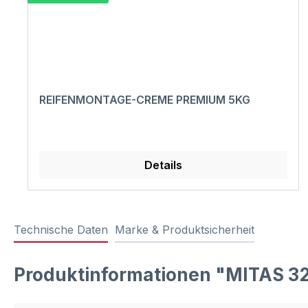
REIFENMONTAGE-CREME PREMIUM 5KG
Details
Technische Daten
Marke & Produktsicherheit
Produktinformationen "MITAS 3