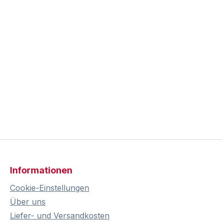
Informationen
Cookie-Einstellungen
Über uns
Liefer- und Versandkosten