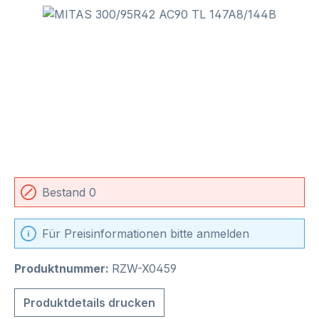
Bildergalerie überspringen
Bestand 0
Für Preisinformationen bitte anmelden
Produktnummer:
RZW-X0459
Produktdetails drucken