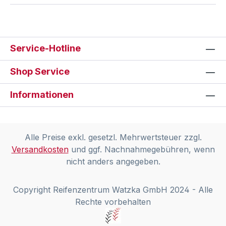
Service-Hotline
Shop Service
Informationen
Alle Preise exkl. gesetzl. Mehrwertsteuer zzgl.
Versandkosten
und ggf. Nachnahmegebühren, wenn
nicht anders angegeben.
Copyright Reifenzentrum Watzka GmbH 2024 - Alle
Rechte vorbehalten