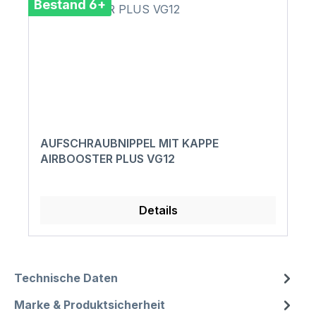
Bestand 6+
AUFSCHRAUBNIPPEL MIT KAPPE
AIRBOOSTER PLUS VG12
Details
Technische Daten
Marke & Produktsicherheit