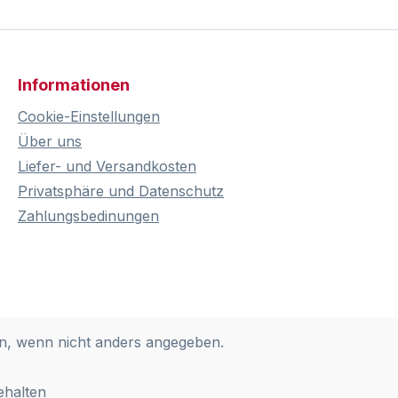
Informationen
Cookie-Einstellungen
Über uns
Liefer- und Versandkosten
Privatsphäre und Datenschutz
Zahlungsbedinungen
, wenn nicht anders angegeben.
ehalten