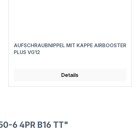
AUFSCHRAUBNIPPEL MIT KAPPE AIRBOOSTER
PLUS VG12
Details
50-6 4PR B16 TT"