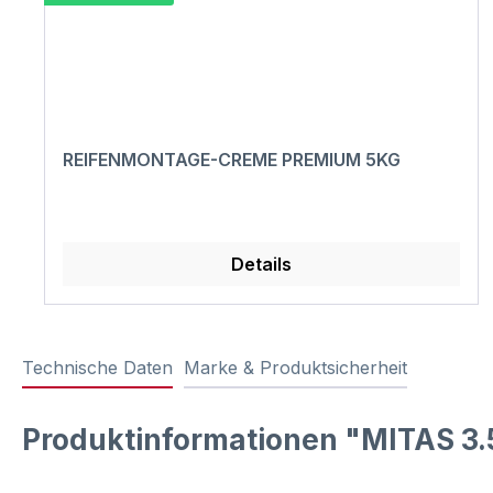
REIFENMONTAGE-CREME PREMIUM 5KG
Details
Technische Daten
Marke & Produktsicherheit
Produktinformationen "MITAS 3.