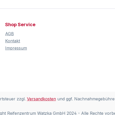
Shop Service
AGB
Kontakt
Impressum
rtsteuer zzgl.
Versandkosten
und ggf. Nachnahmegebühren
ght Reifenzentrum Watzka GmbH 2024 - Alle Rechte vorb