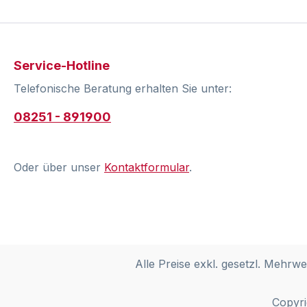
Service-Hotline
Telefonische Beratung erhalten Sie unter:
08251 - 891900
Oder über unser
Kontaktformular
.
Alle Preise exkl. gesetzl. Mehrwe
Copyri