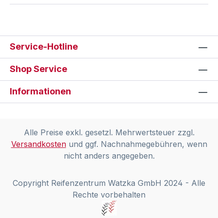
Service-Hotline
Shop Service
Informationen
Alle Preise exkl. gesetzl. Mehrwertsteuer zzgl.
Versandkosten
und ggf. Nachnahmegebühren, wenn
nicht anders angegeben.
Copyright Reifenzentrum Watzka GmbH 2024 - Alle
Rechte vorbehalten