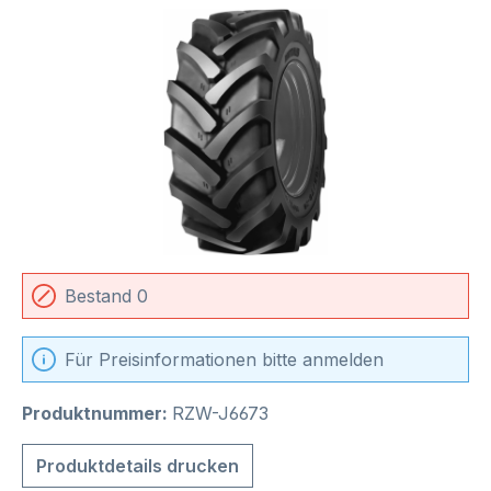
Bildergalerie überspringen
Bestand 0
Für Preisinformationen bitte anmelden
Produktnummer:
RZW-J6673
Produktdetails drucken