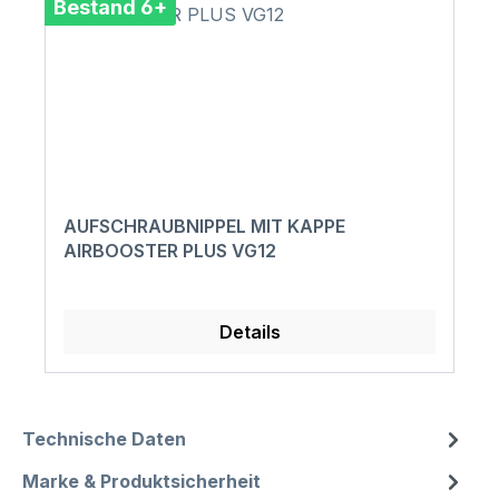
Bestand 6+
AUFSCHRAUBNIPPEL MIT KAPPE
AIRBOOSTER PLUS VG12
Details
Technische Daten
Marke & Produktsicherheit