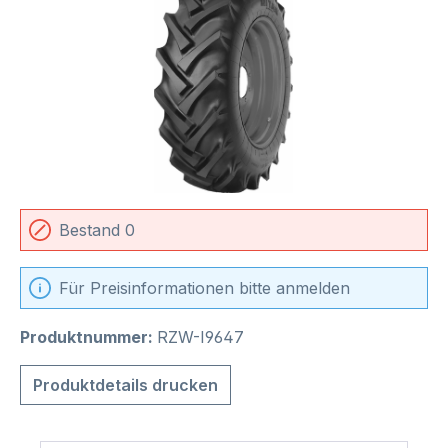
Bestand 0
Für Preisinformationen bitte anmelden
Produktnummer:
RZW-I9647
Produktdetails drucken