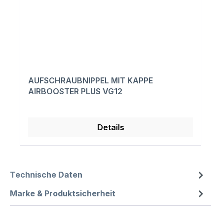
AUFSCHRAUBNIPPEL MIT KAPPE
AIRBOOSTER PLUS VG12
Details
Technische Daten
Marke & Produktsicherheit