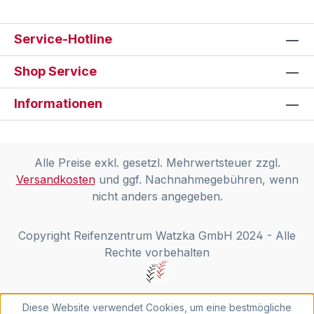
Service-Hotline
Shop Service
Informationen
Alle Preise exkl. gesetzl. Mehrwertsteuer zzgl.
Versandkosten
und ggf. Nachnahmegebühren, wenn
nicht anders angegeben.
Copyright Reifenzentrum Watzka GmbH 2024 - Alle
Rechte vorbehalten
Diese Website verwendet Cookies, um eine bestmögliche