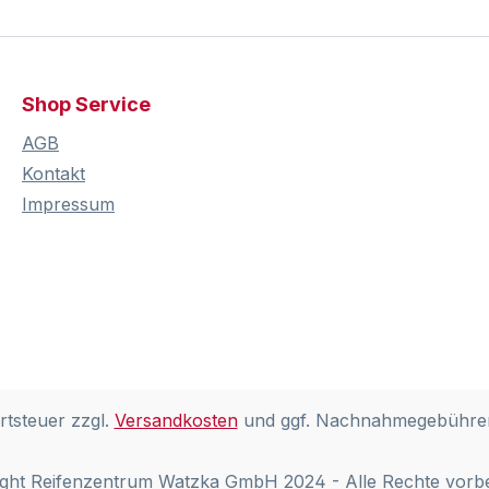
Shop Service
AGB
Kontakt
Impressum
rtsteuer zzgl.
Versandkosten
und ggf. Nachnahmegebühren
ght Reifenzentrum Watzka GmbH 2024 - Alle Rechte vorb