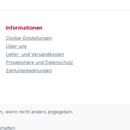
Informationen
Cookie-Einstellungen
Über uns
Liefer- und Versandkosten
Privatsphäre und Datenschutz
Zahlungsbedinungen
, wenn nicht anders angegeben.
ehalten