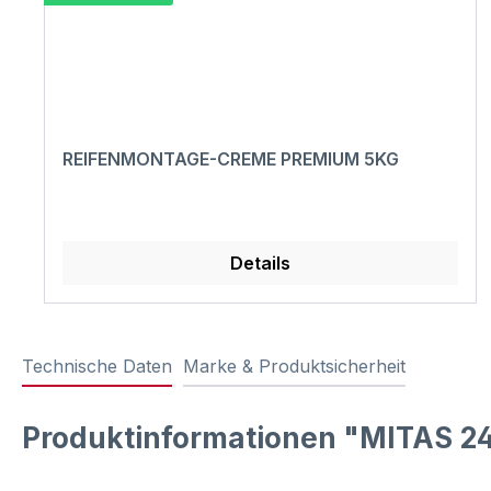
REIFENMONTAGE-CREME PREMIUM 5KG
Details
Technische Daten
Marke & Produktsicherheit
Produktinformationen "MITAS 24