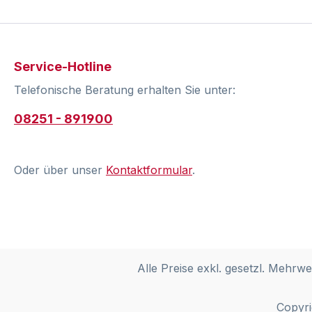
Service-Hotline
Telefonische Beratung erhalten Sie unter:
08251 - 891900
Oder über unser
Kontaktformular
.
Alle Preise exkl. gesetzl. Mehrwe
Copyri