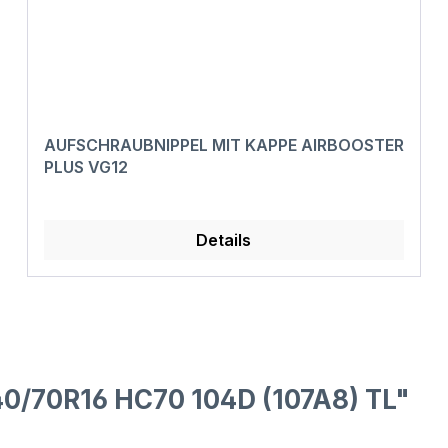
AUFSCHRAUBNIPPEL MIT KAPPE AIRBOOSTER
PLUS VG12
Details
0/70R16 HC70 104D (107A8) TL"